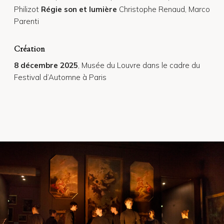
Philizot
Régie son et lumière
Christophe Renaud, Marco
Parenti
Création
8 décembre 2025
, Musée du Louvre dans le cadre du
Festival d’Automne à Paris