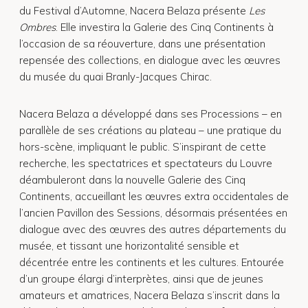
du Festival d’Automne, Nacera Belaza présente
Les
Ombres
. Elle investira la Galerie des Cinq Continents à
l’occasion de sa réouverture, dans une présentation
repensée des collections, en dialogue avec les œuvres
du musée du quai Branly-Jacques Chirac.
Nacera Belaza a développé dans ses Processions – en
parallèle de ses créations au plateau – une pratique du
hors-scène, impliquant le public. S’inspirant de cette
recherche, les spectatrices et spectateurs du Louvre
déambuleront dans la nouvelle Galerie des Cinq
Continents, accueillant les œuvres extra occidentales de
l’ancien Pavillon des Sessions, désormais présentées en
dialogue avec des œuvres des autres départements du
musée, et tissant une horizontalité sensible et
décentrée entre les continents et les cultures. Entourée
d’un groupe élargi d’interprètes, ainsi que de jeunes
amateurs et amatrices, Nacera Belaza s’inscrit dans la