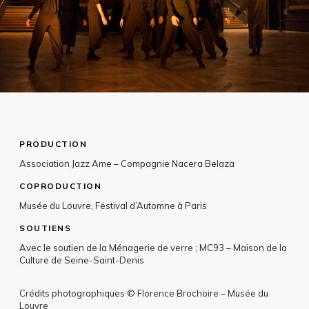
PRODUCTION
Association Jazz Ame – Compagnie Nacera Belaza
COPRODUCTION
Musée du Louvre, Festival d’Automne à Paris
SOUTIENS
Avec le soutien de la Ménagerie de verre ; MC93 – Maison de la
Culture de Seine-Saint-Denis
Crédits photographiques © Florence Brochoire – Musée du
Louvre