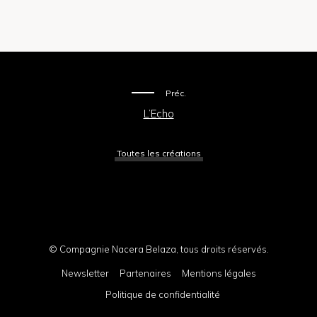
Préc.
L’Echo
Toutes les créations
© Compagnie Nacera Belaza, tous droits réservés.
Newsletter
Partenaires
Mentions légales
Politique de confidentialité