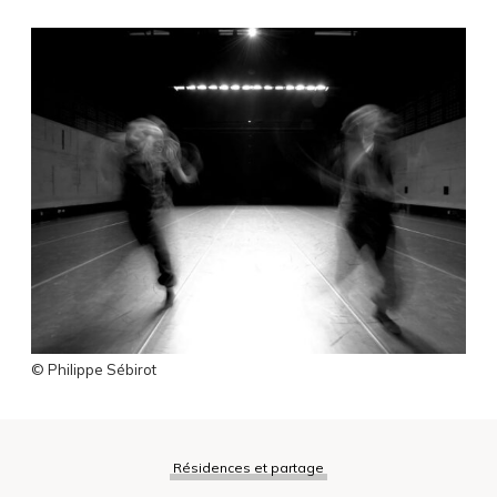
© Philippe Sébirot
Résidences et partage