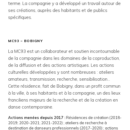
terme. La compagnie y a développé un travail autour de
ses créations, auprès des habitants et de publics
spécifiques.
MC93 – BOBIGNY
La MC93 est un collaborateur et soutien incontournable
de la compagnie dans les domaines de la coproduction,
de la diffusion et des actions artistiques. Les actions
culturelles développées y sont nombreuses : ateliers
amateurs, transmission, recherche, sensibilisation…
Cette résidence, fait de Bobigny, dans un profit commun
à la ville, à ses habitants et à la compagnie, un des lieux
franciliens majeurs de la recherche et de la création en
danse contemporaine.
Actions menées depuis 2017 :
Résidences de création (2018-
2019; 2020-2021; 2021-2022) ; ateliers de recherche à
destination de danseurs professionnels (2017-2020) ; actions