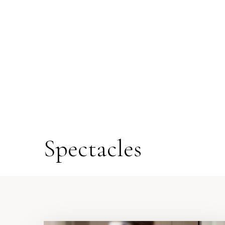
Spectacles